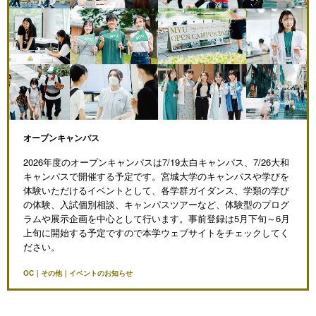
オープンキャンパス
2026年度のオープンキャンパスは7/19太白キャンパス、7/26大和
キャンパスで開催する予定です。宮城大学のキャンパスや学びを
体験いただけるイベントとして、各学群ガイダンス、学類の学び
の体験、入試個別相談、キャンパスツアーなど、体験型のプログ
ラムや展示企画を中心として行います。事前登録は5月下旬～6月
上旬に開始する予定ですので本学ウェブサイトをチェックしてく
ださい。
OC｜その他｜イベントのお知らせ