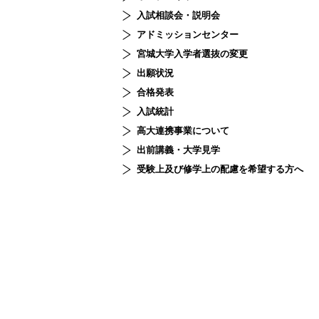
入試相談会・説明会
アドミッションセンター
宮城大学入学者選抜の変更
出願状況
合格発表
入試統計
高大連携事業について
出前講義・大学見学
受験上及び修学上の配慮を希望する方へ