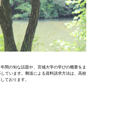
けて、年間の旬な話題や、宮城大学の学びの概要をま
応しています。郵送による資料請求方法は、高校
応しております。