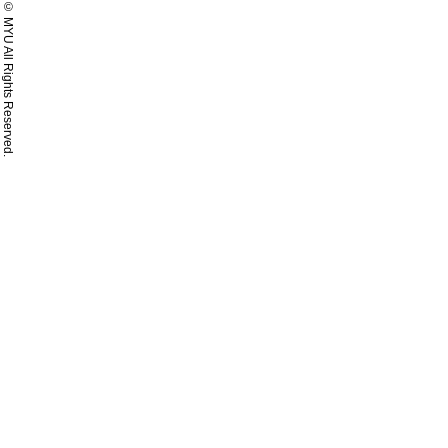
© MYU All Rights Reserved.