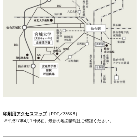
印刷用アクセスマップ
［PDF／336KB］
※平成27年4月1日現在。最新の地図情報はご確認ください。