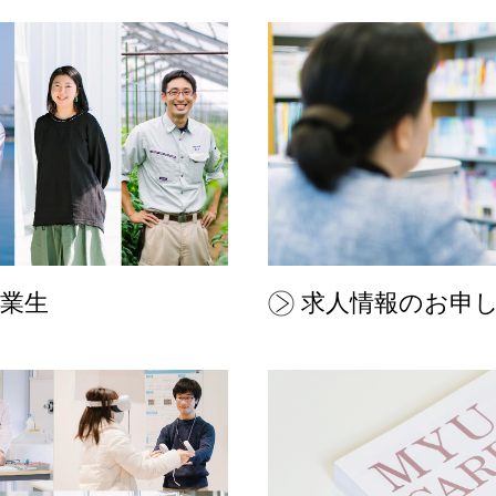
卒業生
求人情報のお申