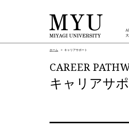
A
ホーム
>
キャリアサポート
CAREER PATHW
キャリアサポ