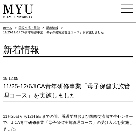
ホーム
>
国際交流・留学
>
新着情報
>
11/25-12/6JICA青年研修事業「母子保健実施管理コース」を実施しました
新着情報
19.12.05
11/25-12/6JICA青年研修事業「母子保健実施管
理コース」を実施しました
11月25日から12月6日までの間、看護学群および国際交流留学生センター
で、JICA青年研修事業「母子保健実施管理コース」の受け入れを実施し
ました。