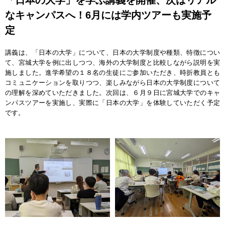
なキャンパスへ！6月には学内ツアーも実施予
定
講義は、「日本の大学」について、日本の大学制度や種類、特徴につい
て、宮城大学を例に出しつつ、海外の大学制度と比較しながら説明を実
施しました。進学希望の１８名の生徒にご参加いただき、時折教員とも
コミュニケーションを取りつつ、楽しみながら日本の大学制度について
の理解を深めていただきました。次回は、６月９日に宮城大学でのキャ
ンパスツアーを実施し、実際に「日本の大学」を体験していただく予定
です。