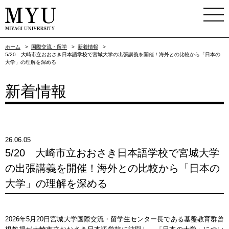
ホーム
>
国際交流・留学
>
新着情報
>
5/20 大崎市立おおさき日本語学校で宮城大学の出張講義を開催！海外との比較から「日本の
大学」の理解を深める
新着情報
26.06.05
5/20 大崎市立おおさき日本語学校で宮城大学
の出張講義を開催！海外との比較から「日本の
大学」の理解を深める
2026年5月20日宮城大学国際交流・留学生センター長である基盤教育群曾