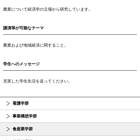
農業について経済学の立場から研究しています。
講演等が可能なテーマ
農業および地域経済に関すること。
学生へのメッセージ
充実した学生生活を送ってください。
看護学群
事業構想学群
食産業学群