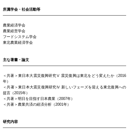
所属学会・社会活動等
農業経済学会
農業経営学会
フードシステム学会
東北農業経済学会
主な著書・論文
＜共著＞東日本大震災復興研究Ⅴ 震災復興は東北をどう変えたか（2016
年）
＜共著＞東日本大震災復興研究Ⅳ 新しいフェーズを迎える東北復興への
提言（2015年）
＜共著＞明日を目指す日本農業（2007年）
＜共著＞農業共済の経済分析（2001年）
研究内容