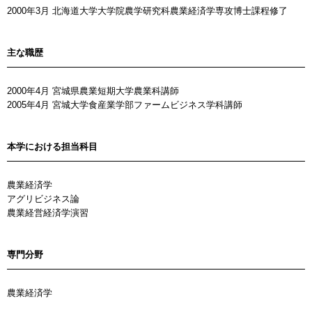
2000年3月 北海道大学大学院農学研究科農業経済学専攻博士課程修了
主な職歴
2000年4月 宮城県農業短期大学農業科講師
2005年4月 宮城大学食産業学部ファームビジネス学科講師
本学における担当科目
農業経済学
アグリビジネス論
農業経営経済学演習
専門分野
農業経済学