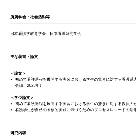
所属学会・社会活動等
日本看護学教育学会、日本看護研究学会
主な著書・論文
＜論文＞
初めて看護過程を展開する実習における学生の驚きに対する看護系
会誌、2023年）
＜学位論文＞
初めて看護過程を展開する実習における学生の驚きに対する教員のか
看護学生が自己の省察的実践に気づくためのプロセスレコードの活用
研究内容