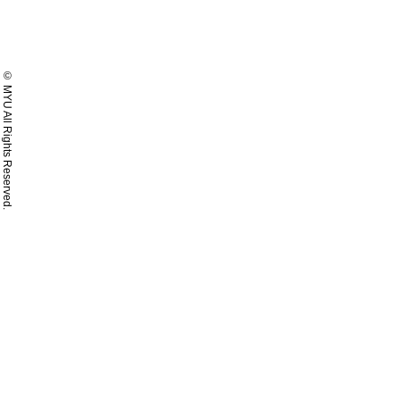
© MYU All Rights Reserved.