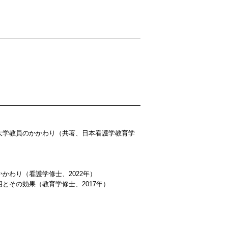
大学教員のかかわり（共著、日本看護学教育学
かわり（看護学修士、2022年）
とその効果（教育学修士、2017年）