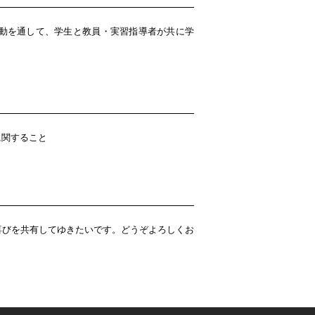
動を通して、学生と教員・実習指導者が共に学
に関すること
喜びを共有してゆきたいです。どうぞよろしくお