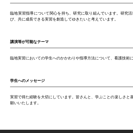
臨地実習指導について関心を持ち、研究に取り組んでいます。研究活
び、共に成長できる実習を創造してゆきたいと考えています。
講演等が可能なテーマ
臨地実習においての学生へのかかわりや指導方法について、看護技術
学生へのメッセージ
実習で得た経験を大切にしています。皆さんと、学ぶことの楽しさと
願いいたします。