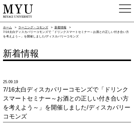
ホーム
>
ラーニング・コモンズ
>
新着情報
>
7/16太白ディスカバリーコモンズで「ドリンクスマートセミナー～お酒との正しい付き合い方
を考えよう～」を開催しました/ディスカバリーコモンズ
新着情報
25.09.19
7/16太白ディスカバリーコモンズで「ドリンク
スマートセミナー～お酒との正しい付き合い方
を考えよう～」を開催しました/ディスカバリー
コモンズ