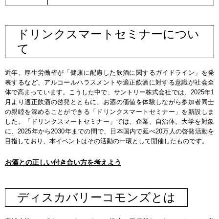
ドリンクスマートセミナーについ
て
近年、厚生労働省が「健康に配慮した飲酒に関するガイドライン」を発
表するなど、アルコールハラスメントや適正飲酒に対する意識が社会全
体で高まっています。こうした中で、サントリー株式会社では、2025年1
月より適正飲酒の啓発とともに、お酒の価値を体験しながら参加者同士
の親睦を深めることができる「ドリンクスマートセミナー」を新設しま
した。「ドリンクスマートセミナー」では、企業、自治体、大学を対象
に、2025年から2030年までの間で、日本国内で延べ20万人の啓発活動を
目指しており、本イベントはその活動の一環として開催したものです。
お酒との正しい付き合い方を考えよう
ディスカバリーコモンズとは