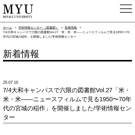
ホーム
>
学術情報センター （図書館）
>
新着情報
>
7/4大和キャンパスで六限の図書館Vol.27「米・米・米——ニュースフィルムで見る1950〜70
年代の宮城の稲作」を開催しました/学術情報センター
新着情報
25.07.10
7/4大和キャンパスで六限の図書館Vol.27「米・
米・米——ニュースフィルムで見る1950〜70年
代の宮城の稲作」を開催しました/学術情報セン
ター