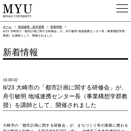
ホーム
>
地域連携・産学連携
>
新着情報
>
8/23 大崎市の「都市計画に関する研修会」が、舟引敏明 地域連携センター長（事業構想学群
教授）を講師として、開催されました
新着情報
19.09.02
8/23 大崎市の「都市計画に関する研修会」が、
舟引敏明 地域連携センター長（事業構想学群教
授）を講師として、開催されました
大崎市の「都市計画に関する研修会」が、まちづくり等の業務に携わる