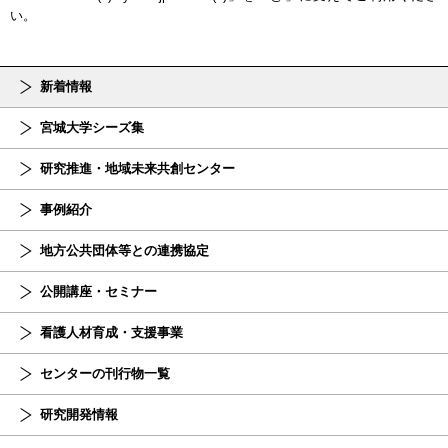
い。
新着情報
宮城大学シーズ集
研究推進・地域未来共創センター
事例紹介
地方公共団体等との連携協定
公開講座・セミナー
看護人材育成・支援事業
センターの刊行物一覧
研究開発情報