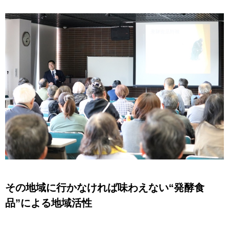
その地域に行かなければ味わえない“発酵食
品”による地域活性