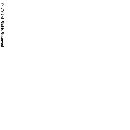
© MYU All Rights Reserved.