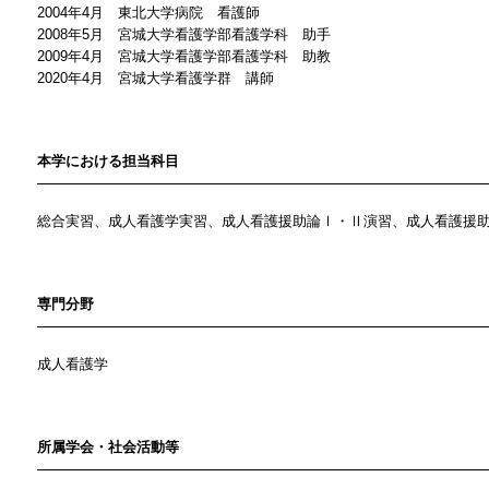
2004年4月 東北大学病院 看護師
2008年5月 宮城大学看護学部看護学科 助手
2009年4月 宮城大学看護学部看護学科 助教
2020年4月 宮城大学看護学群 講師
本学における担当科目
総合実習、成人看護学実習、成人看護援助論Ⅰ・Ⅱ演習、成人看護援
専門分野
成人看護学
所属学会・社会活動等