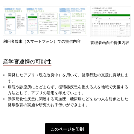
利用者端末（スマートフォン）での提供内容
管理者画面の提供内容
産学官連携の可能性
開発したアプリ（現在改良中）を用いて、健康行動の支援に貢献しま
す。
病院や診療所にとどまらず、循環器疾患を抱える人を地域で支援する
方法として、アプリの活用を考えています。
動脈硬化性疾患に関連する高血圧、糖尿病などをもつ人を対象とした
健康教育の実施や研究のお手伝いができます。
このページを印刷