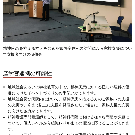
精神疾患を抱える本人を含めた家族全体への訪問による家族支援につい
て支援者向けの研修会
産学官連携の可能性
地域社会あるいは学校教育の中で、精神疾患に対する正しい理解の促
進に向けたイベントづくりのお手伝いができます。
地域社会及び病院内において、精神疾患を抱える方のご家族への支援
の充実や、今まで以上に支援を発展させたい場合に、家族支援の充実
に向けた協力ができます。
精神看護専門看護師として、精神科病院における様々な問題や課題に
ついて、個人レベルから組織レベルまでの相談に応じることができま
す。