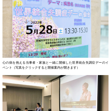
心の病を抱える当事者・家族と一緒に開催した世界統合失調症デーのイ
ベント（写真をクリックすると開催案内が開きます）