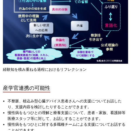
経験知を積み重ねる過程におけるリフレクション
産学官連携の可能性
不整脈、植込み型心臓デバイス患者さんへの支援についてお話した
り、支援内容を検討したりすることができます。
慢性病をもつひとの理解と療養支援について、患者・家族、看護師等
医療スタッフ等に対して、お話しすることができます。
慢性病をもつひとに対する多職種チームによる支援についてお話する
ことができます。