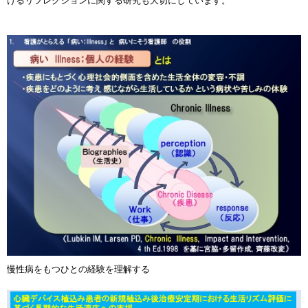
けるリフレクションに関する研究も大切にしています。
慢性病をもつひとの経験を理解する