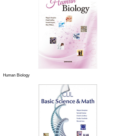
Human Biology