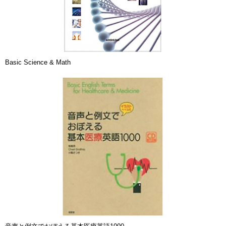
Basic Science & Math