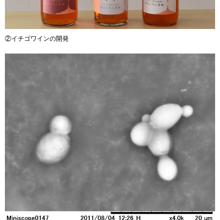
②イチゴワインの開発