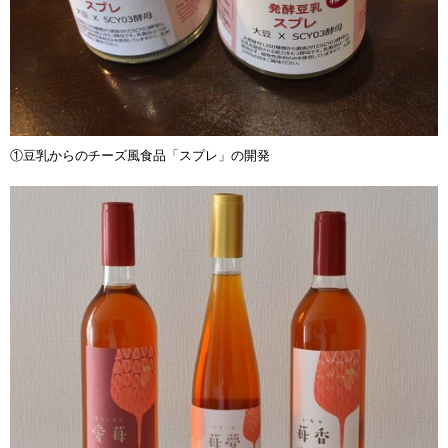
①豆乳からのチーズ風食品「スプレ」の開発