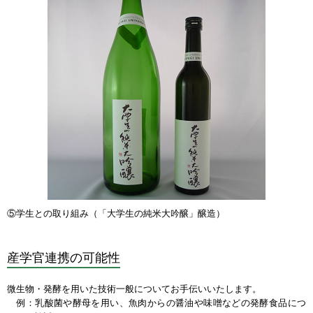
⑤学生との取り組み（「大学生の純米大吟醸」醸造）
産学官連携の可能性
微生物・発酵を用いた技術一般についてお手伝いいたします。
例：乳酸菌や酵母を用い、魚肉からの醤油や味噌などの発酵食品につ