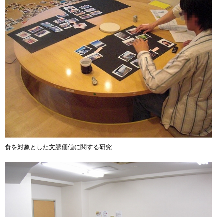
食を対象とした文脈価値に関する研究