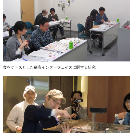
食をケースとした顧客インターフェイスに関する研究