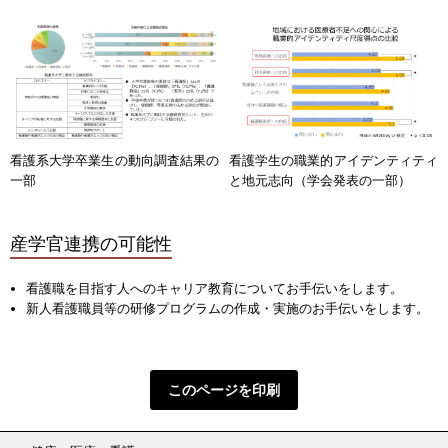
看護系大学卒業生の動向調査結果の
看護学生の職業的アイデンティティ
一部
と地元志向（学会発表の一部）
産学官連携の可能性
看護職を目指す人へのキャリア教育についてお手伝いをします。
新人看護職員等の研修プログラムの作成・実施のお手伝いをします。
このページを印刷