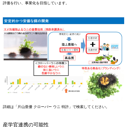
評価を行い、事業化を目指しています。
詳細は「片山亜優 クローバー ウニ 特許」で検索してください。
産学官連携の可能性