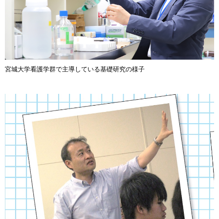
宮城大学看護学群で主導している基礎研究の様子