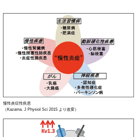
慢性炎症性疾患
（Kazama. J Physiol Sci 2015 より改変）