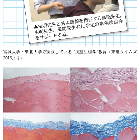
宮城大学・東北大学で実践している “病態生理学”教育（東進タイムズ
2016より）