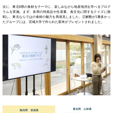
次に、東北6県の食材をテーマに、楽しみながら地産地消を学べるプログ
ラムを実施。まず、各県の特産品や生産量、食文化に関するクイズに挑
戦し、東北ならではの食材の魅力を再発見しました。正解数が1番多かっ
たグループには、宮城大学で作られた新米がプレゼントされました。