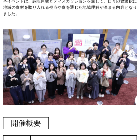
本イベントは、調理体験とディスカッションを通して、日々の食選択に
地域の食材を取り入れる視点や食を通じた地域理解が深まる内容となり
ました。
開催概要