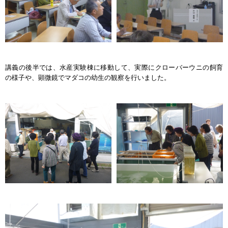
講義の後半では、水産実験棟に移動して、実際にクローバーウニの飼育
の様子や、顕微鏡でマダコの幼生の観察を行いました。