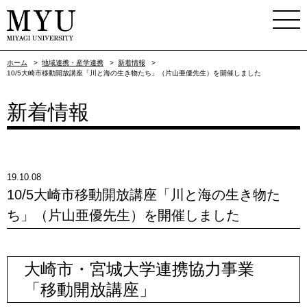
ホーム
>
地域連携・産学連携
>
新着情報
>
10/5大崎市移動開放講座「川と海の生き物たち」（片山亜優先生）を開催しました
新着情報
19.10.08
10/5大崎市移動開放講座「川と海の生き物た
ち」（片山亜優先生）を開催しました
大崎市・宮城大学連携協力事業
「移動開放講座」