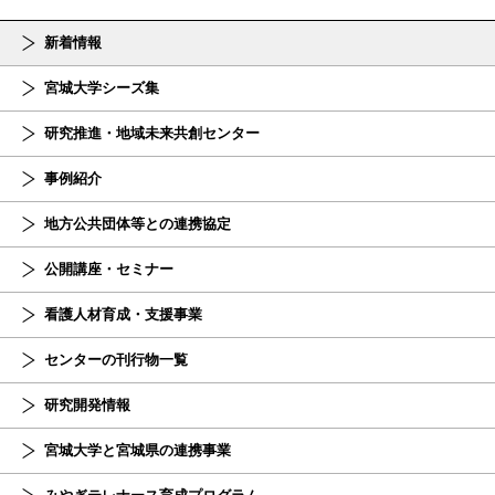
新着情報
宮城大学シーズ集
研究推進・地域未来共創センター
事例紹介
地方公共団体等との連携協定
公開講座・セミナー
看護人材育成・支援事業
センターの刊行物一覧
研究開発情報
宮城大学と宮城県の連携事業