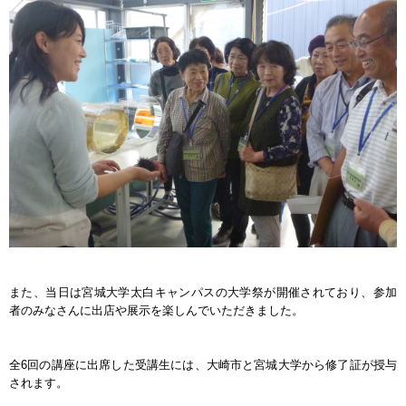
また、当日は宮城大学太白キャンパスの大学祭が開催されており、参加
者のみなさんに出店や展示を楽しんでいただきました。
全6回の講座に出席した受講生には、大崎市と宮城大学から修了証が授与
されます。