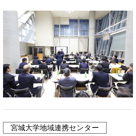
宮城大学地域連携センター