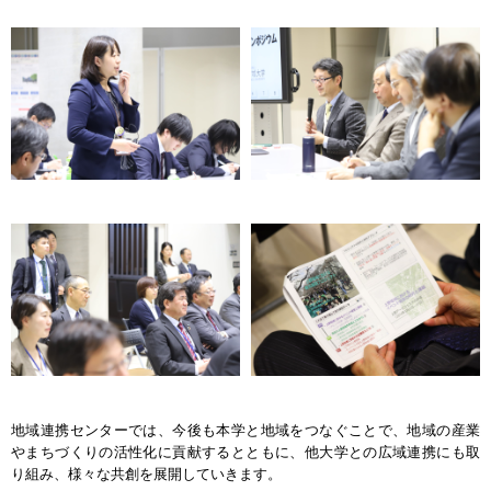
地域連携センターでは、今後も本学と地域をつなぐことで、地域の産業
やまちづくりの活性化に貢献するとともに、他大学との広域連携にも取
り組み、様々な共創を展開していきます。