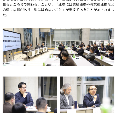
創るところまで関わる」ことや、「連携には農福連携や異業種連携など
の様々な形があり、型にはめないこと」が重要であることが示されまし
た。