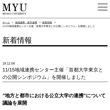
ホーム
>
地域連携・産学連携
>
新着情報
>
11/15地域連携センター主催「首都大学東京との公開シンポジウム」を開催しました
新着情報
19.12.04
11/15地域連携センター主催「首都大学東京と
の公開シンポジウム」を開催しました
”地方と都市における公立大学の連携”について
議論を展開