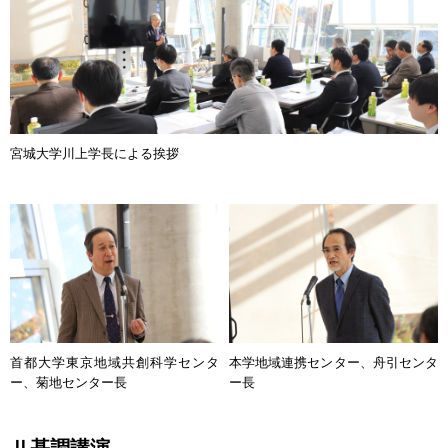
宮城大学川上学長による挨拶
首都大学東京地域共創科学センタ
本学地域連携センター、舟引センタ
ー、菊地センター長
ー長