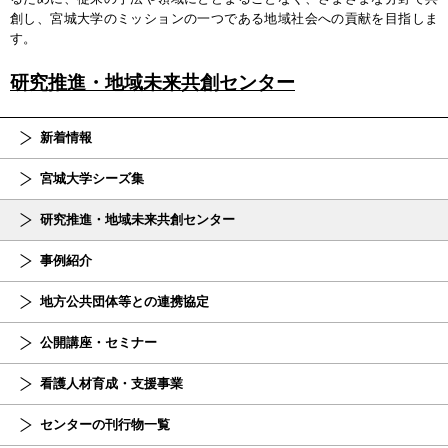
創し、宮城大学のミッションの一つである地域社会への貢献を目指しま
す。
研究推進・地域未来共創センター
新着情報
宮城大学シーズ集
研究推進・地域未来共創センター
事例紹介
地方公共団体等との連携協定
公開講座・セミナー
看護人材育成・支援事業
センターの刊行物一覧