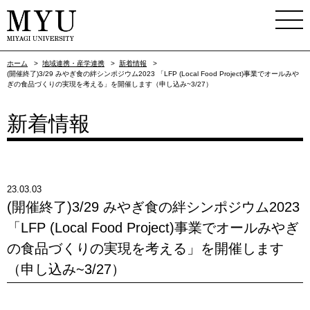
ホーム
>
地域連携・産学連携
>
新着情報
>
(開催終了)3/29 みやぎ食の絆シンポジウム2023 「LFP (Local Food Project)事業でオールみや
ぎの食品づくりの実現を考える」を開催します（申し込み~3/27）
新着情報
23.03.03
(開催終了)3/29 みやぎ食の絆シンポジウム2023
「LFP (Local Food Project)事業でオールみやぎ
の食品づくりの実現を考える」を開催します
（申し込み~3/27）