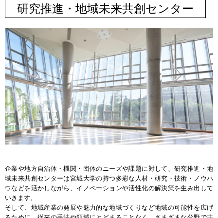
研究推進・地域未来共創センター
企業や地方自治体・機関・団体のニーズや課題に対して、研究推進・地
域未来共創センターは宮城大学の持つ多彩な人材・研究・技術・ノウハ
ウなどを活かしながら、イノベーションや活性化の解決策を生み出して
いきます。
そして、地域産業の発展や魅力的な地域づくりなど地域の可能性を広げ
るために、従来の手法や領域にとどまることなく、さまざまな分野で共