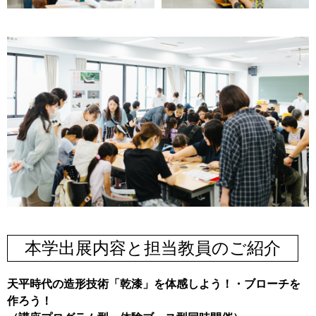
本学出展内容と担当教員のご紹介
天平時代の造形技術「乾漆」を体感しよう！・ブローチを
作ろう！