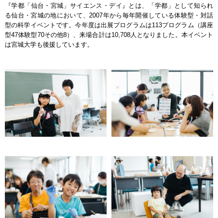
『学都「仙台・宮城」サイエンス・デイ』とは、「学都」として知られ
る仙台・宮城の地において、2007年から毎年開催している体験型・対話
型の科学イベントです。今年度は出展プログラムは113プログラム（講座
型47体験型70その他8）、来場合計は10,708人となりました。本イベント
は宮城大学も後援しています。