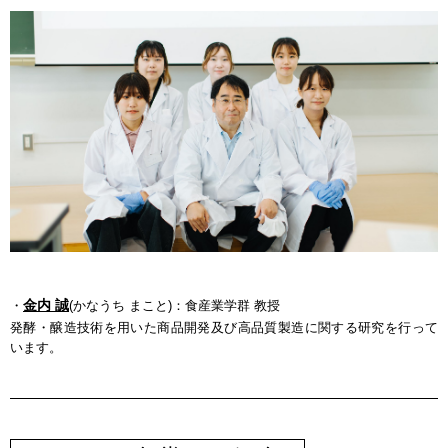
金内 誠
・
(かなうち まこと)：食産業学群 教授
発酵・醸造技術を用いた商品開発及び高品質製造に関する研究を行って
います。