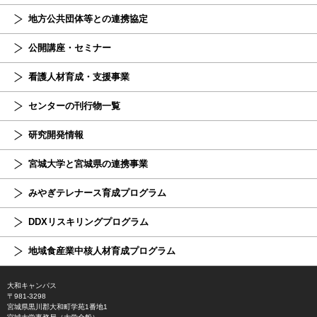
地方公共団体等との連携協定
公開講座・セミナー
看護人材育成・支援事業
センターの刊行物一覧
研究開発情報
宮城大学と宮城県の連携事業
みやぎテレナース育成プログラム
DDXリスキリングプログラム
地域食産業中核人材育成プログラム
大和キャンパス
〒981-3298
宮城県黒川郡大和町学苑1番地1