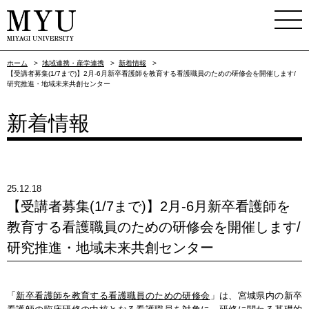
ホーム
>
地域連携・産学連携
>
新着情報
>
【受講者募集(1/7まで)】2月-6月新卒看護師を教育する看護職員のための研修会を開催します/
研究推進・地域未来共創センター
新着情報
25.12.18
【受講者募集(1/7まで)】2月-6月新卒看護師を
教育する看護職員のための研修会を開催します/
研究推進・地域未来共創センター
「
新卒看護師を教育する看護職員のための研修会
」は、宮城県内の新卒