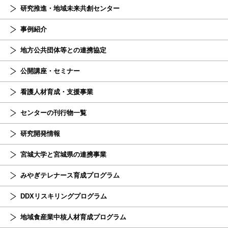
研究推進・地域未来共創センター
事例紹介
地方公共団体等との連携協定
公開講座・セミナー
看護人材育成・支援事業
センターの刊行物一覧
研究開発情報
宮城大学と宮城県の連携事業
みやぎテレナース育成プログラム
DDXリスキリングプログラム
地域食産業中核人材育成プログラム