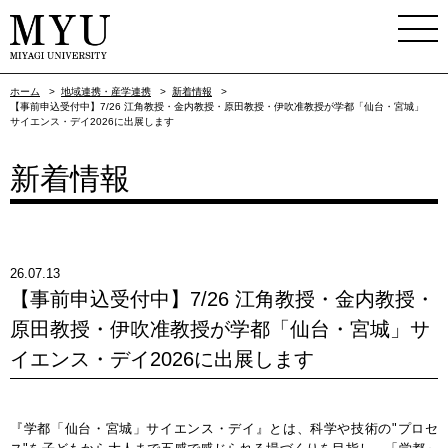
ホーム
>
地域連携・産学連携
>
新着情報
>
【事前申込受付中】7/26 江角教授・金内教授・原田教授・伊吹准教授が学都「仙台・宮城」
サイエンス・デイ2026に出展します
新着情報
26.07.13
【事前申込受付中】7/26 江角教授・金内教授・
原田教授・伊吹准教授が学都「仙台・宮城」サ
イエンス・デイ2026に出展します
『学都「仙台・宮城」サイエンス・デイ』とは、科学や技術の"プロセ