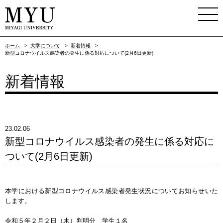
ホーム
>
大学について
>
新着情報
>
新型コロナウイルス感染者の発生に係る対応について(2月6日更新)
新着情報
23.02.06
新型コロナウイルス感染者の発生に係る対応に
ついて(2月6日更新)
本学における新型コロナウイルス感染者発生状況についてお知らせいた
します。
令和５年２月２日（木）判明分 学生１名