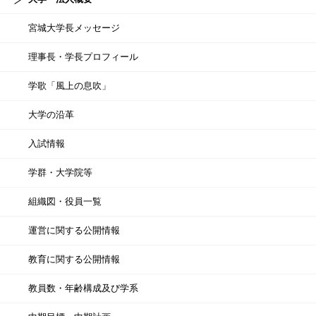
宮城大学長メッセージ
理事長・学長プロフィール
学歌「風上の息吹」
大学の沿革
入試情報
学群・大学院等
組織図・役員一覧
運営に関する公開情報
教育に関する公開情報
教員数・年齢構成及び学系