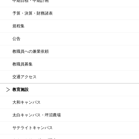
中期目標・中期計画
予算・決算・財務諸表
規程集
公告
教職員への兼業依頼
教職員募集
交通アクセス
教育施設
大和キャンパス
太白キャンパス・坪沼農場
サテライトキャンパス