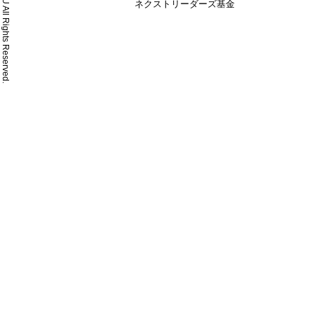
© MYU All Rights Reserved.
ネクストリーダーズ基金