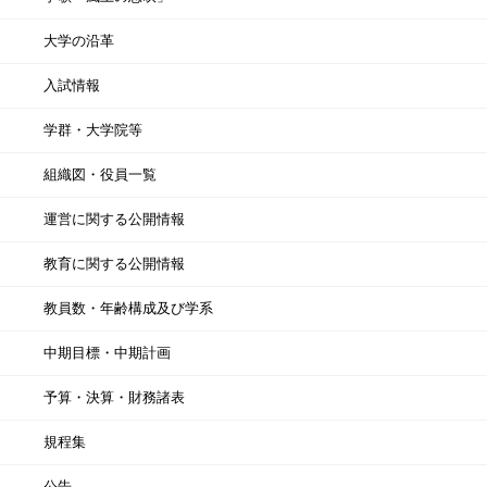
大学の沿革
入試情報
学群・大学院等
組織図・役員一覧
運営に関する公開情報
教育に関する公開情報
教員数・年齢構成及び学系
中期目標・中期計画
予算・決算・財務諸表
規程集
公告