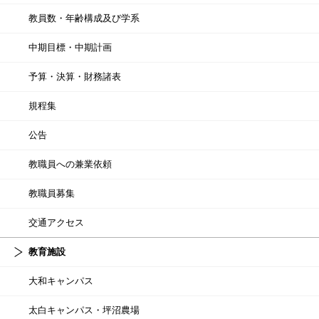
教員数・年齢構成及び学系
中期目標・中期計画
予算・決算・財務諸表
規程集
公告
教職員への兼業依頼
教職員募集
交通アクセス
教育施設
大和キャンパス
太白キャンパス・坪沼農場