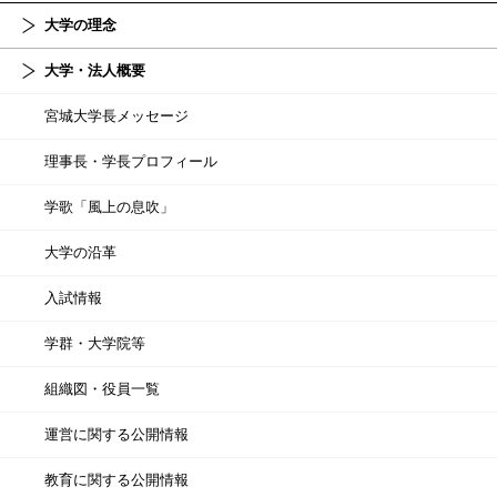
大学の理念
大学・法人概要
宮城大学長メッセージ
理事長・学長プロフィール
学歌「風上の息吹」
大学の沿革
入試情報
学群・大学院等
組織図・役員一覧
運営に関する公開情報
教育に関する公開情報