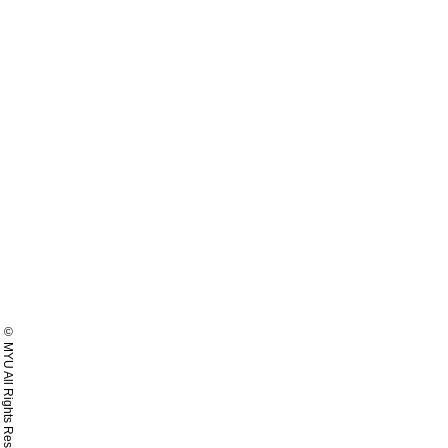
© MYU All Rights Reserved.