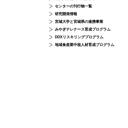
センターの刊行物一覧
研究開発情報
宮城大学と宮城県の連携事業
みやぎテレナース育成プログラム
DDXリスキリングプログラム
地域食産業中核人材育成プログラム