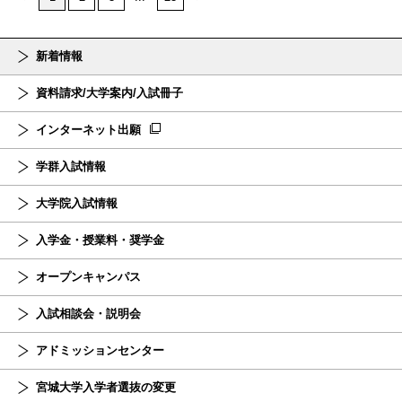
新着情報
資料請求/大学案内/入試冊子
インターネット出願
学群入試情報
大学院入試情報
入学金・授業料・奨学金
オープンキャンパス
入試相談会・説明会
アドミッションセンター
宮城大学入学者選抜の変更