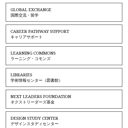
GLOBAL EXCHANGE
国際交流・留学
CAREER PATHWAY SUPPORT
キャリアサポート
LEARNING COMMONS
ラーニング・コモンズ
LIBRARIES
学術情報センター（図書館）
NEXT LEADERS FOUNDATION
ネクストリーダーズ基金
DESIGN STUDY CENTER
デザインスタディセンター