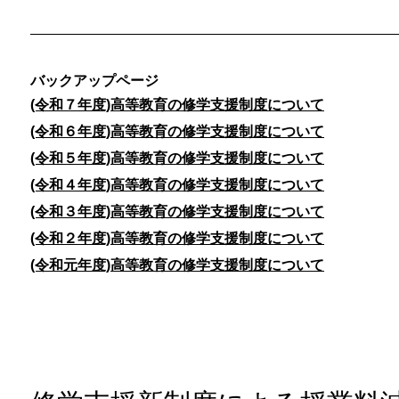
バックアップページ
(令和７年度)高等教育の修学支援制度について
(令和６年度)高等教育の修学支援制度について
(令和５年度)高等教育の修学支援制度について
(令和４年度)高等教育の修学支援制度について
(令和３年度)高等教育の修学支援制度について
(令和２年度)高等教育の修学支援制度について
(令和元年度)高等教育の修学支援制度について