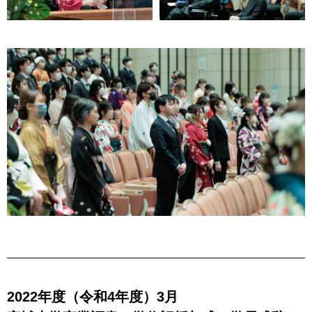
2022年度（令和4年度）3月