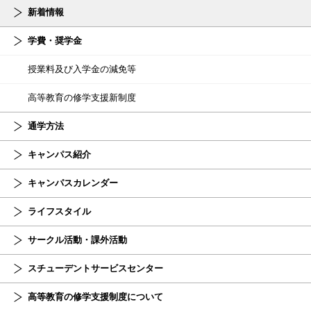
新着情報
学費・奨学金
授業料及び入学金の減免等
高等教育の修学支援新制度
通学方法
キャンパス紹介
キャンパスカレンダー
ライフスタイル
サークル活動・課外活動
スチューデント
サービスセンター
高等教育の修学支援制度について