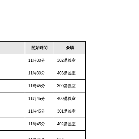
開始時間
会場
11時30分
302講義室
11時30分
403講義室
11時45分
300講義室
11時45分
400講義室
11時45分
301講義室
11時45分
402講義室