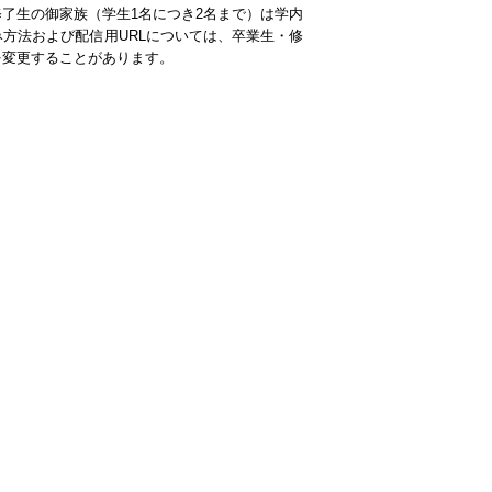
了生の御家族（学生1名につき2名まで）は学内
方法および配信用URLについては、卒業生・修
を変更することがあります。