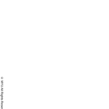
© MYU All Rights Reserved.