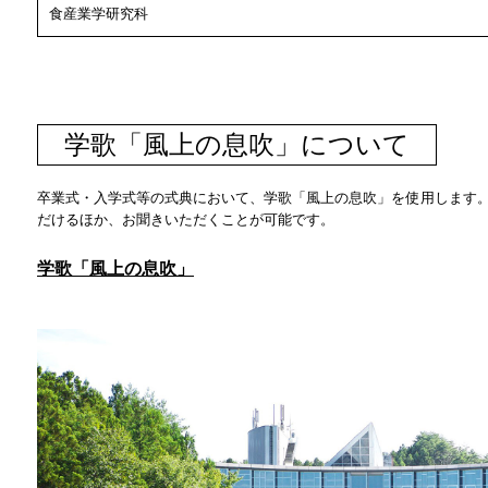
食産業学研究科
学歌「風上の息吹」について
卒業式・入学式等の式典において、学歌「風上の息吹」を使用します
だけるほか、お聞きいただくことが可能です。
学歌「風上の息吹」