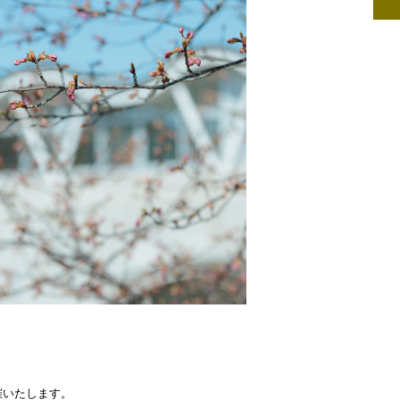
催いたします。