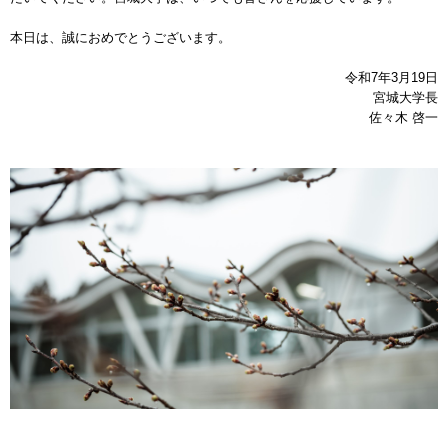
本日は、誠におめでとうございます。
令和7年3月19日
宮城大学長
佐々木 啓一