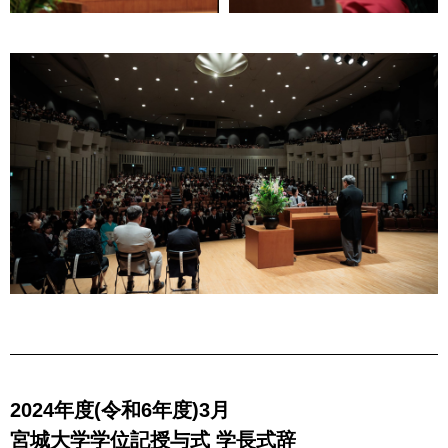
2024年度(令和6年度)3月
宮城大学学位記授与式 学長式辞