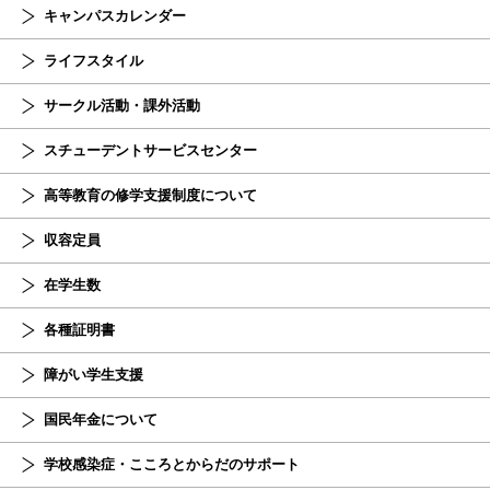
キャンパスカレンダー
ライフスタイル
サークル活動・課外活動
スチューデント
サービスセンター
高等教育の修学支援制度について
収容定員
在学生数
各種証明書
障がい学生支援
国民年金について
学校感染症・こころとからだのサポート