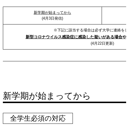
新学期が始まってから
(4月3日発信)
※下記に該当する場合は必ず大学に連絡をし
新型コロナウイルス感染症に感染した疑いがある場合や
(4月22日更新)
新学期が始まってから
全学生必須の対応