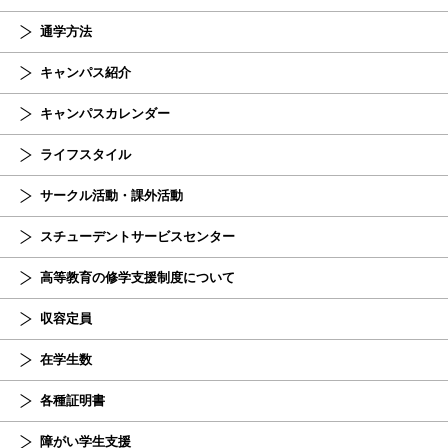
通学方法
キャンパス紹介
キャンパスカレンダー
ライフスタイル
サークル活動・課外活動
スチューデント
サービスセンター
高等教育の修学支援制度について
収容定員
在学生数
各種証明書
障がい学生支援