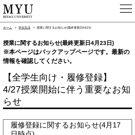
ホーム
>
学生生活
>
授業に関するお知らせ(最終更新日0423)
授業に関するお知らせ(最終更新日4月23日)
※本ページはバックアップページです。最新の
情報を確認してください。
【全学生向け・履修登録】
4/27授業開始に伴う重要なお知
らせ
履修登録に関するお知らせ(4月17
日時点)