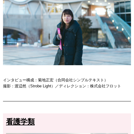
インタビュー構成：菊地正宏（合同会社シンプルテキスト）
撮影：渡辺然（Strobe Light）／ディレクション：株式会社フロット
看護学類