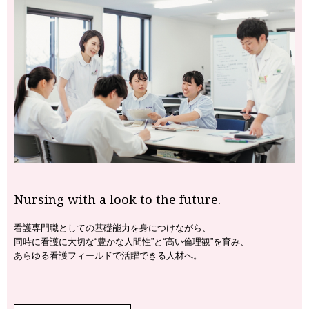
Nursing with a look to the future.
看護専門職としての基礎能力を身につけながら、
同時に看護に大切な“豊かな人間性”と“高い倫理観”を育み、
あらゆる看護フィールドで活躍できる人材へ。