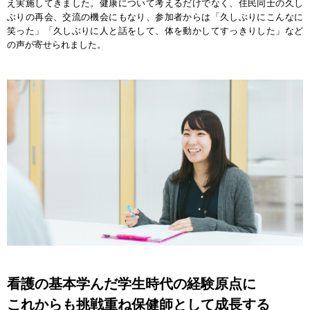
え実施してきました。健康について考えるだけでなく、住民同士の久し
ぶりの再会、交流の機会にもなり、参加者からは「久しぶりにこんなに
笑った」「久しぶりに人と話をして、体を動かしてすっきりした」など
の声が寄せられました。
看護の基本学んだ学生時代の経験原点に
これからも挑戦重ね保健師として成長する