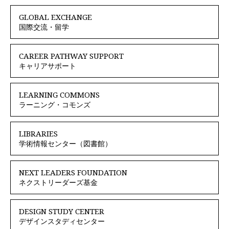
GLOBAL EXCHANGE
国際交流・留学
CAREER PATHWAY SUPPORT
キャリアサポート
LEARNING COMMONS
ラーニング・コモンズ
LIBRARIES
学術情報センター（図書館）
NEXT LEADERS FOUNDATION
ネクストリーダーズ基金
DESIGN STUDY CENTER
デザインスタディセンター