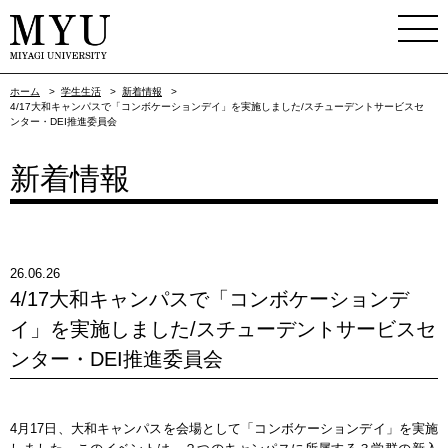
ホーム
>
学生生活
>
新着情報
>
4/17大和キャンパスで「コンボケーションデイ」を実施しました/スチューデントサービスセ
ンター・DEI推進委員会
新着情報
26.06.26
4/17大和キャンパスで「コンボケーションデ
イ」を実施しました/スチューデントサービスセ
ンター・DEI推進委員会
4月17日、大和キャンパスを会場として「コンボケーションデイ」を実施