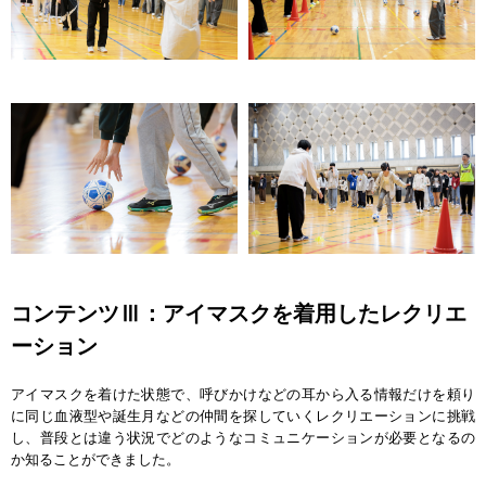
コンテンツⅢ：アイマスクを着用したレクリエ
ーション
アイマスクを着けた状態で、呼びかけなどの耳から入る情報だけを頼り
に同じ血液型や誕生月などの仲間を探していくレクリエーションに挑戦
し、普段とは違う状況でどのようなコミュニケーションが必要となるの
か知ることができました。