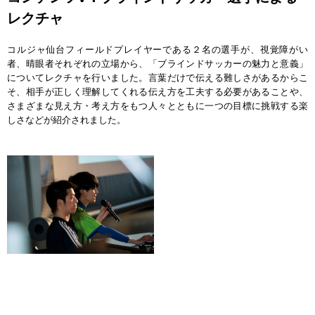
レクチャ
コルジャ仙台フィールドプレイヤーである２名の選手が、視覚障がい
者、晴眼者それぞれの立場から、「ブラインドサッカーの魅力と意義」
についてレクチャを行いました。言葉だけで伝える難しさがあるからこ
そ、相手が正しく理解してくれる伝え方を工夫する必要があることや、
さまざまな見え方・考え方をもつ人々とともに一つの目標に挑戦する楽
しさなどが紹介されました。