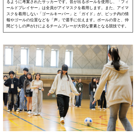
るように考案されたサッカーです。音が出るボールを使用し、「フィ
ールドプレイヤー」は全員がアイマスクを着用します。また、アイマ
スクを着用しない「ゴールキーパー」と「ガイド」が、ピッチ内の情
報やゴールの位置などを「声」で選手に伝えます。ボールの音と、仲
間どうしの声がけによるチームプレーが大切な要素となる競技です。