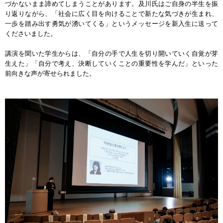
づかないまま諦めてしまうことがあります。及川氏はご自身の半生を振
り返りながら、「社会に広く目を向けることで新たな気づきが生まれ、
一歩を踏み出す勇気が湧いてくる」というメッセージを新入生に送って
くださいました。
講演を聞いた学生からは、「自分の手で人生を切り開いていく自覚が芽
生えた」「自分で考え、決断していくことの重要性を学んだ」といった
前向きな声が寄せられました。