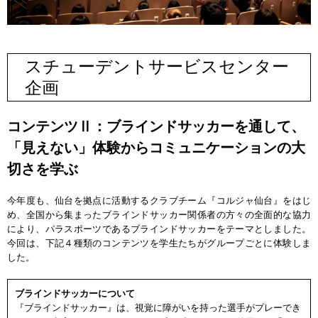
スチューデントサービスセンター
企画
コンテンツⅡ：ブラインドサッカーを通して、
「見えない」体験からコミュニケーションの大
切さを学ぶ
今年度も、仙台を拠点に活動するクラブチーム『コルジャ仙台』をはじ
め、全国から集まったブラインドサッカー関係者の方々の全面的な協力
により、パラスポーツであるブラインドサッカーをテーマとしました。
今回は、下記４種類のコンテンツを学生たちがグループごとに体験しま
した。
ブラインドサッカーについて
『ブラインドサッカー』は、視覚に障がいを持った選手がプレーでき