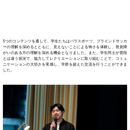
5つのコンテンツを通して、学生たちはパラスポーツ、ブラインドサッカ
ーの理解を深めるとともに、見えないことによる怖さを体験し、視覚障
がいのある方の理解を深める機会となりました。また、学生同士が普段
とは違う状況で、協力してレクリエーションに取り組むことで、コミュ
ニケーションの大切さを実感し、学群を超えた交流を行うことができま
した。