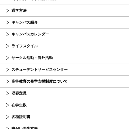
通学方法
キャンパス紹介
キャンパスカレンダー
ライフスタイル
サークル活動・課外活動
スチューデント
サービスセンター
高等教育の修学支援制度について
収容定員
在学生数
各種証明書
障がい学生支援