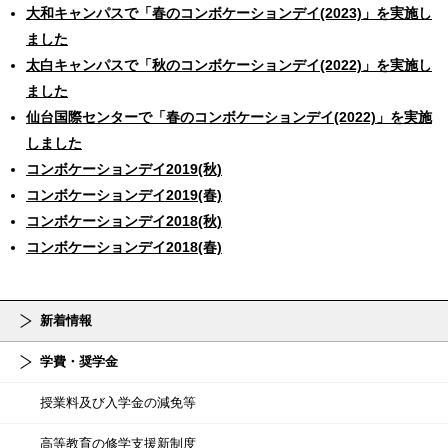
大和キャンパスで「春のコンボケーションデイ(2023)」を実施し
ました
太白キャンパスで「秋のコンボケーションデイ(2022)」を実施し
ました
仙台国際センターで「春のコンボケーションデイ(2022)」を実施
しました
コンボケーションデイ2019(秋)
コンボケーションデイ2019(春)
コンボケーションデイ2018(秋)
コンボケーションデイ2018(春)
新着情報
学費・奨学金
授業料及び入学金の減免等
高等教育の修学支援新制度