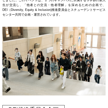
しました。このイベントは、２つのキャンパスに所属する３学群の新入
生が交流し、「他者との交流・他者理解」を深めるための企画で、
DEI（Diversity, Equity & Inclusion)推進委員会とスチューデントサービス
センター共同で企画・運営されています。