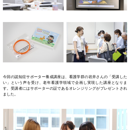
今回の認知症サポーター養成講座は、看護学群の岩井さんの「受講した
い」という声を受け、老年看護学領域で企画し実現した講座となりま
す。受講者にはサポーターの証であるオレンジリングがプレゼントされ
ました。