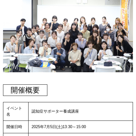
開催概要
イベント
認知症サポーター養成講座
名
開催日時
2025年7月5日(土)13:30～15:00