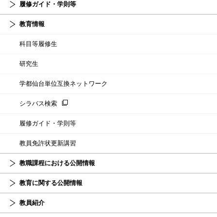
履修ガイド・学則等
教育情報
科目等履修生
研究生
学都仙台単位互換ネットワーク
シラバス検索
履修ガイド・学則等
教員免許状更新講習
教職課程における公開情報
教育に関する公開情報
教員紹介