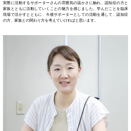
実際に活動するサポーターさんの雰囲気の温かさに触れ、認知症の方と
家族とともに活動していくことの魅力を感じました。学んだことを臨床
現場で活かすとともに、今後サポーターとしての活動を通して、認知症
の方、家族との関わり方を考えていければと思います。