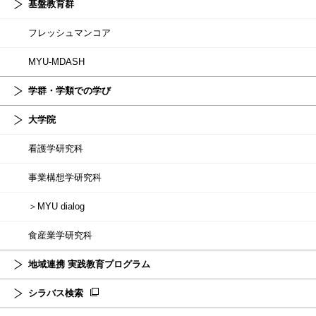
基盤教育群
フレッシュマンコア
MYU-MDASH
学群・学類での学び
大学院
看護学研究科
事業構想学研究科
＞MYU dialog
食産業学研究科
地域連携 実践教育プログラム
シラバス検索