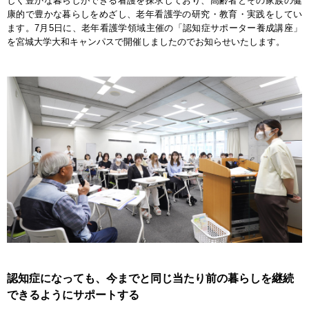
しく豊かな暮らしができる看護を探求しており、高齢者とその家族の健
康的で豊かな暮らしをめざし、老年看護学の研究・教育・実践をしてい
ます。7月5日に、老年看護学領域主催の「認知症サポーター養成講座」
を宮城大学大和キャンパスで開催しましたのでお知らせいたします。
認知症になっても、今までと同じ当たり前の暮らしを継続
できるようにサポートする