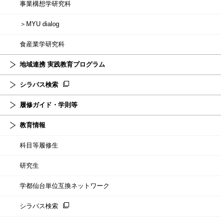
事業構想学研究科
＞MYU dialog
食産業学研究科
地域連携 実践教育プログラム
シラバス検索
履修ガイド・学則等
教育情報
科目等履修生
研究生
学都仙台単位互換ネットワーク
シラバス検索