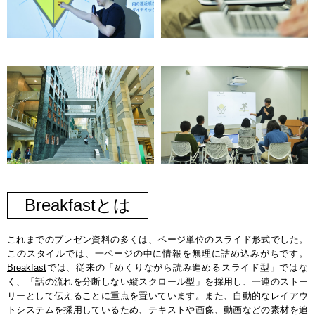
Breakfastとは
これまでのプレゼン資料の多くは、ページ単位のスライド形式でした。
このスタイルでは、一ページの中に情報を無理に詰め込みがちです。
Breakfast
では、従来の「めくりながら読み進めるスライド型」ではな
く、「話の流れを分断しない縦スクロール型」を採用し、一連のストー
リーとして伝えることに重点を置いています。また、自動的なレイアウ
トシステムを採用しているため、テキストや画像、動画などの素材を追