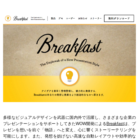
多様なビジュアルデザインを武器に国内外で活躍し、さまざまな企業の
プレゼンテーションをサポートしてきたWOW開発による
Breakfast
は、プ
レゼンを想いを紡ぐ「物語」へと変え、心に響くストーリーテリングを
可能にします。また、発想を妨げない高速な自動レイアウトや効率的な