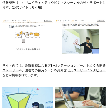
情報整理は、クリエイティビティやビジネスシーンを力強くサポートし
ます。(公式サイトより引用)
サイト内では、鹿野教授によるプレゼンテーションツールをめぐる
開発
ストーリー
や、講義での使用シーンを織り交ぜた
ユーザーインタビュー
などが掲載されています。