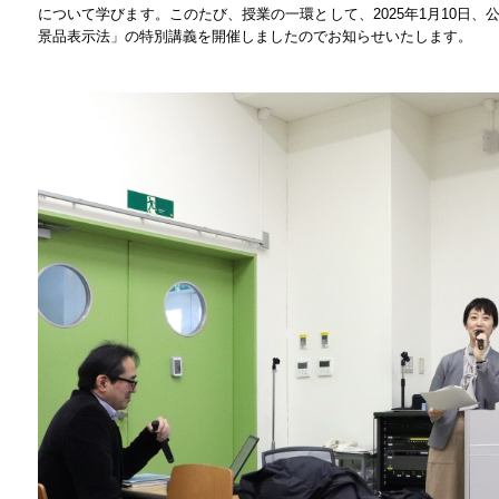
について学びます。このたび、授業の一環として、2025年1月10日
景品表示法」の特別講義を開催しましたのでお知らせいたします。