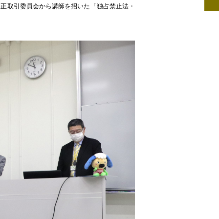
、公正取引委員会から講師を招いた「独占禁止法・