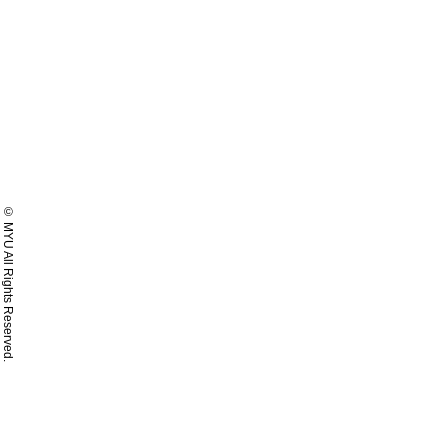
© MYU All Rights Reserved.