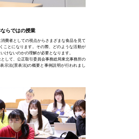
群ならではの授業
は消費者としての視点からさまざまな食品を見て
くことになります。その際、どのような活動が
はいけないのかの理解が必要となります。
象として、公正取引委員会事務総局東北事務所の
表示法(景表法)の概要と事例説明が行われまし