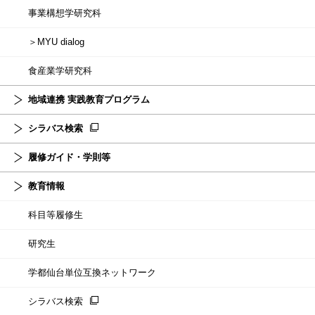
事業構想学研究科
＞MYU dialog
食産業学研究科
地域連携 実践教育プログラム
シラバス検索
履修ガイド・学則等
教育情報
科目等履修生
研究生
学都仙台単位互換ネットワーク
シラバス検索