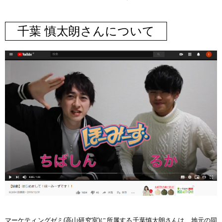
千葉 慎太朗さんについて
マーケティングゼミ(高山研究室)に所属する千葉慎太朗さんは、地元の同