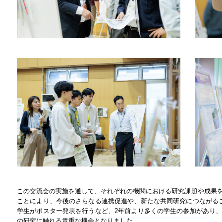
この交流会の実施を通して、それぞれの機関における研究課題や成果
ことにより、今後のさらなる連携促進や、新たな共同研究につながる
学生がポスター発表を行うなど、2年前より多くの学生の参加があり
の研究に触れる貴重な機会となりました。