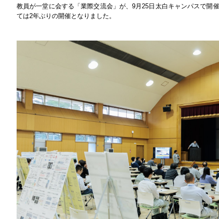
教員が一堂に会する「業際交流会」が、9月25日太白キャンパスで開
ては2年ぶりの開催となりました。