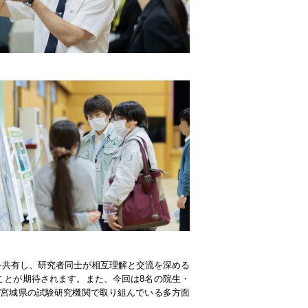
を共有し、研究者同士が相互理解と交流を深める
ことが期待されます。また、今回は8名の院生・
、宮城県の試験研究機関で取り組んでいる多方面