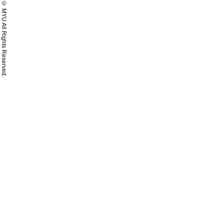
© MYU All Rights Reserved.