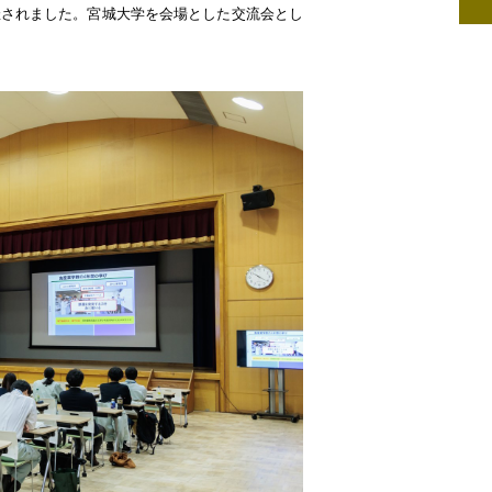
催されました。宮城大学を会場とした交流会とし