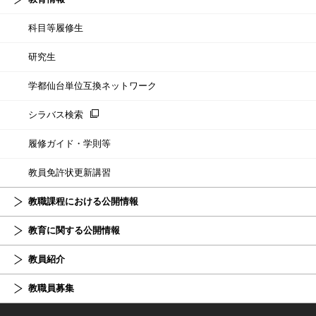
科目等履修生
研究生
学都仙台単位互換ネットワーク
シラバス検索
履修ガイド・学則等
教員免許状更新講習
教職課程における公開情報
教育に関する公開情報
教員紹介
教職員募集