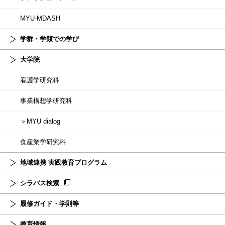
MYU-MDASH
学群・学類での学び
大学院
看護学研究科
事業構想学研究科
＞MYU dialog
食産業学研究科
地域連携 実践教育プログラム
シラバス検索
履修ガイド・学則等
教育情報